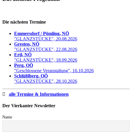
Die nächsten Termine
Emmersdorf / Pömling, NÖ
"GLANZSTÜCKE", 20.08.2026
Gresten, NÖ
"GLANZSTÜCKE", 22.08.2026
Ertl, NÖ
"GLANZSTÜCKE", 18.09.2026
Perg, OÖ
"Geschlossene Veranstaltung", 16.10.2026
Schlüßlberg, OÖ
"GLANZSTÜCKE", 28.10.2026
alle Termine & Informationen
Der Vierkanter Newsletter
Name