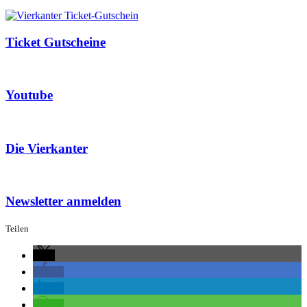
Ticket Gutscheine
Youtube
Die Vierkanter
Newsletter anmelden
Teilen