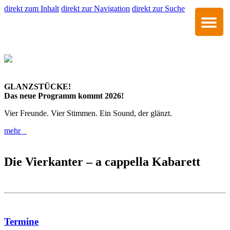
direkt zum Inhalt
direkt zur Navigation
direkt zur Suche
GLANZSTÜCKE!
Das neue Programm kommt 2026!
Vier Freunde. Vier Stimmen. Ein Sound, der glänzt.
mehr
Die Vierkanter – a cappella Kabarett
Termine