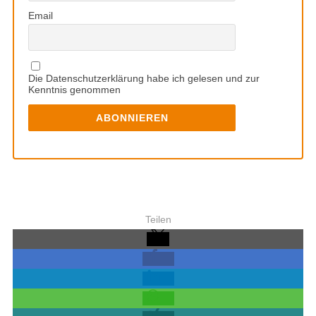
Email
Die Datenschutzerklärung habe ich gelesen und zur
Kenntnis genommen
Teilen