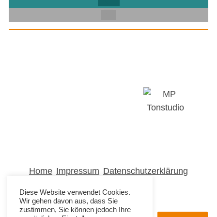
Home
Impressum
Datenschutzerklärung
Haftungsausschluß
Diese Website verwendet Cookies.
Wir gehen davon aus, dass Sie
zustimmen, Sie können jedoch Ihre