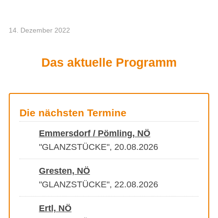
14. Dezember 2022
Das aktuelle Programm
Die nächsten Termine
Emmersdorf / Pömling, NÖ
"GLANZSTÜCKE", 20.08.2026
Gresten, NÖ
"GLANZSTÜCKE", 22.08.2026
Ertl, NÖ