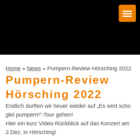
Home
»
News
» Pumpern-Review Hörsching 2022
Pumpern-Review
Hörsching 2022
Endlich durften wir heuer wieder auf „Es wird scho
glei pumpern!“-Tour gehen!
Hier ein kurz Video-Rückblick auf das Konzert am
2.Dez. in Hörsching!