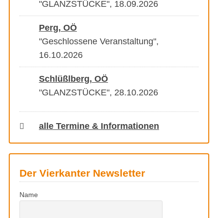
"GLANZSTÜCKE", 18.09.2026
Perg, OÖ
"Geschlossene Veranstaltung",
16.10.2026
Schlüßlberg, OÖ
"GLANZSTÜCKE", 28.10.2026
alle Termine & Informationen
Der Vierkanter Newsletter
Name