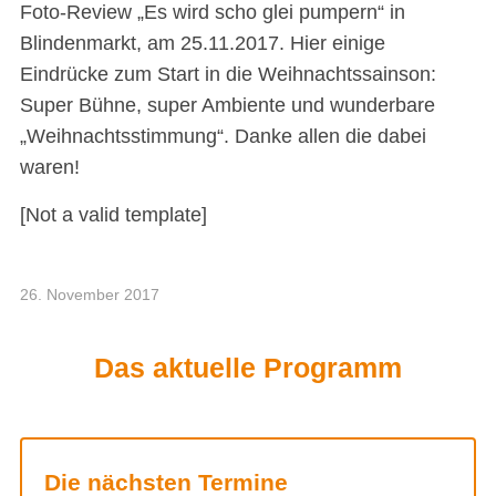
Foto-Review „Es wird scho glei pumpern“ in
Blindenmarkt, am 25.11.2017. Hier einige
Eindrücke zum Start in die Weihnachtssainson:
Super Bühne, super Ambiente und wunderbare
„Weihnachtsstimmung“. Danke allen die dabei
waren!
[Not a valid template]
26. November 2017
Das aktuelle Programm
Die nächsten Termine