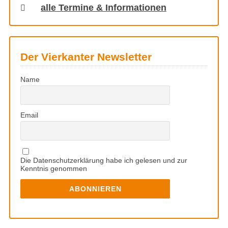
alle Termine & Informationen
Der Vierkanter Newsletter
Name
Email
Die Datenschutzerklärung habe ich gelesen und zur
Kenntnis genommen