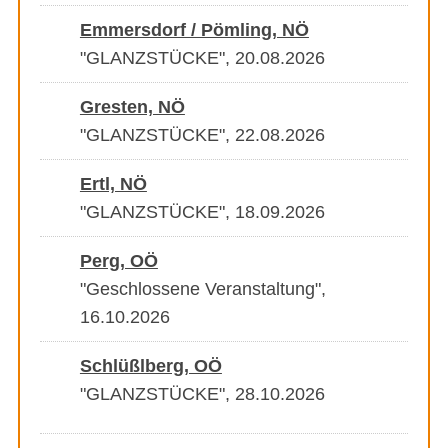
Emmersdorf / Pömling, NÖ
"GLANZSTÜCKE", 20.08.2026
Gresten, NÖ
"GLANZSTÜCKE", 22.08.2026
Ertl, NÖ
"GLANZSTÜCKE", 18.09.2026
Perg, OÖ
"Geschlossene Veranstaltung",
16.10.2026
Schlüßlberg, OÖ
"GLANZSTÜCKE", 28.10.2026