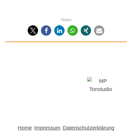
Teilen
Home
Impressum
Datenschutzerklärung