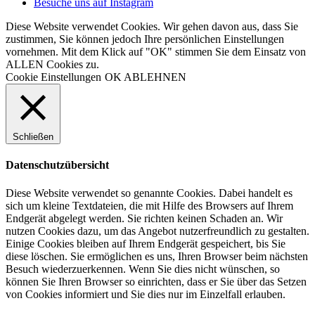
Besuche uns auf Instagram
Diese Website verwendet Cookies. Wir gehen davon aus, dass Sie
zustimmen, Sie können jedoch Ihre persönlichen Einstellungen
vornehmen. Mit dem Klick auf "OK" stimmen Sie dem Einsatz von
ALLEN Cookies zu.
Cookie Einstellungen
OK
ABLEHNEN
Schließen
Datenschutzübersicht
Diese Website verwendet so genannte Cookies. Dabei handelt es
sich um kleine Textdateien, die mit Hilfe des Browsers auf Ihrem
Endgerät abgelegt werden. Sie richten keinen Schaden an. Wir
nutzen Cookies dazu, um das Angebot nutzerfreundlich zu gestalten.
Einige Cookies bleiben auf Ihrem Endgerät gespeichert, bis Sie
diese löschen. Sie ermöglichen es uns, Ihren Browser beim nächsten
Besuch wiederzuerkennen. Wenn Sie dies nicht wünschen, so
können Sie Ihren Browser so einrichten, dass er Sie über das Setzen
von Cookies informiert und Sie dies nur im Einzelfall erlauben.