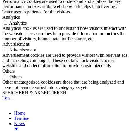
Performance cookies are used to understand and analyze the key
performance indexes of the website which helps in delivering a
better user experience for the visitors.
Analytics
Analytics
Analytical cookies are used to understand how visitors interact with
the website. These cookies help provide information on metrics the
number of visitors, bounce rate, traffic source, etc.
Advertisement
Advertisement
Advertisement cookies are used to provide visitors with relevant ads
and marketing campaigns. These cookies track visitors across
websites and collect information to provide customized ads.
Others
Others
Other uncategorized cookies are those that are being analyzed and
have not been classified into a category as yet.
SPEICHERN & AKZEPTIEREN
Top
Home
Termine
News
▼