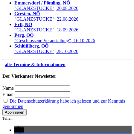
Emmersdorf / Pömling, NÖ
"GLANZSTÜCKE", 20.08.2026
Gresten, NÖ
"GLANZSTÜCKE", 22.08.2026
Ertl, NÖ
"GLANZSTÜCKE", 18.09.2026
Perg, OÖ
"Geschlossene Veranstaltung", 16.10.2026
Schlüßlberg, OÖ
"GLANZSTÜCKE", 28.10.2026
alle Termine & Informationen
Der Vierkanter Newsletter
Name
Email
Die Datenschutzerklärung habe ich gelesen und zur Kenntnis
genommen
Teilen