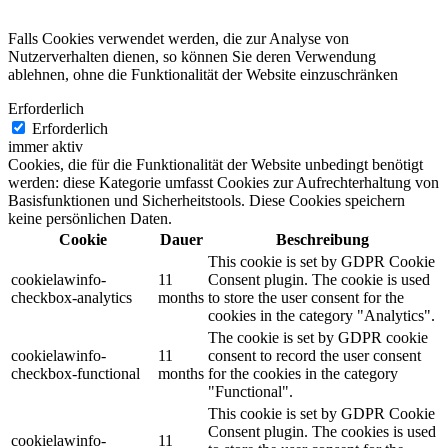
Falls Cookies verwendet werden, die zur Analyse von
Nutzerverhalten dienen, so können Sie deren Verwendung
ablehnen, ohne die Funktionalität der Website einzuschränken
Erforderlich
Erforderlich
immer aktiv
Cookies, die für die Funktionalität der Website unbedingt benötigt
werden: diese Kategorie umfasst Cookies zur Aufrechterhaltung von
Basisfunktionen und Sicherheitstools. Diese Cookies speichern
keine persönlichen Daten.
Cookie
Dauer
Beschreibung
This cookie is set by GDPR Cookie
cookielawinfo-
11
Consent plugin. The cookie is used
checkbox-analytics
months
to store the user consent for the
cookies in the category "Analytics".
The cookie is set by GDPR cookie
cookielawinfo-
11
consent to record the user consent
checkbox-functional
months
for the cookies in the category
"Functional".
This cookie is set by GDPR Cookie
Consent plugin. The cookies is used
cookielawinfo-
11