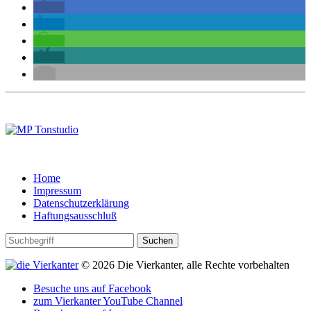
Home
Impressum
Datenschutzerklärung
Haftungsausschluß
© 2026 Die Vierkanter, alle Rechte vorbehalten
Besuche uns auf Facebook
zum Vierkanter YouTube Channel