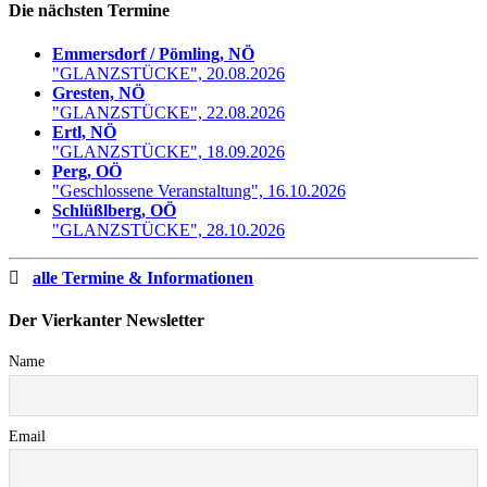
Die nächsten Termine
Emmersdorf / Pömling, NÖ
"GLANZSTÜCKE", 20.08.2026
Gresten, NÖ
"GLANZSTÜCKE", 22.08.2026
Ertl, NÖ
"GLANZSTÜCKE", 18.09.2026
Perg, OÖ
"Geschlossene Veranstaltung", 16.10.2026
Schlüßlberg, OÖ
"GLANZSTÜCKE", 28.10.2026
alle Termine & Informationen
Der Vierkanter Newsletter
Name
Email