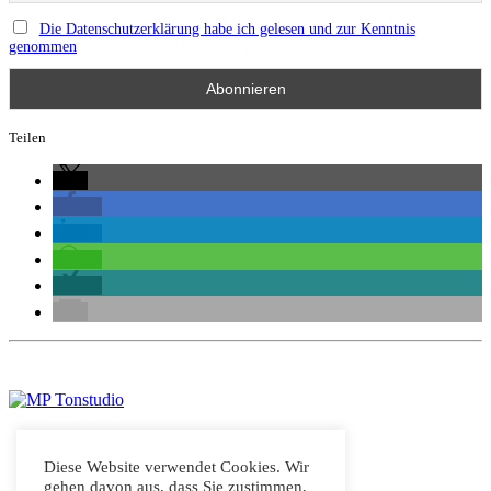
Die Datenschutzerklärung habe ich gelesen und zur Kenntnis
genommen
Teilen
Diese Website verwendet Cookies. Wir
Home
gehen davon aus, dass Sie zustimmen,