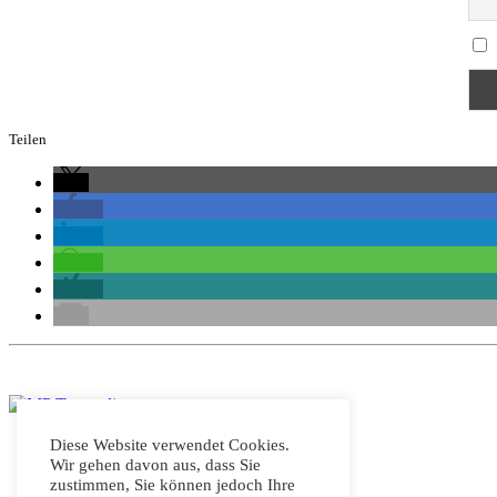
Teilen
Diese Website verwendet Cookies.
Wir gehen davon aus, dass Sie
Home
zustimmen, Sie können jedoch Ihre