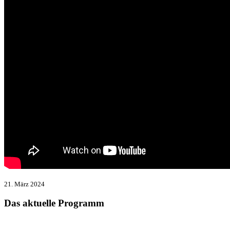
21. März 2024
Das aktuelle Programm