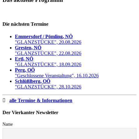
Die nächsten Termine
Emmersdorf / Pömling, NÖ
"GLANZSTÜCKE", 20.08.2026
Gresten, NÖ
"GLANZSTÜCKE", 22.08.2026
Ertl, NÖ
"GLANZSTÜCKE", 18.09.2026
Perg, OÖ
"Geschlossene Veranstaltung", 16.10.2026
Schlüßlberg, OÖ
"GLANZSTÜCKE", 28.10.2026
alle Termine & Informationen
Der Vierkanter Newsletter
Name