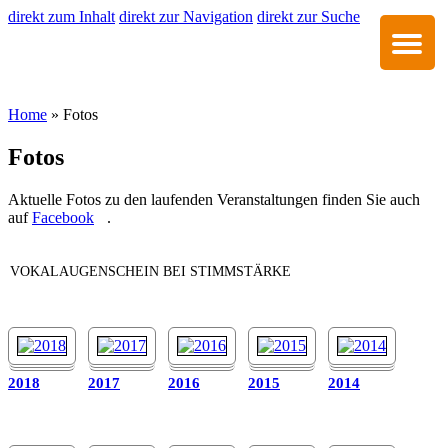
direkt zum Inhalt
direkt zur Navigation
direkt zur Suche
Home
» Fotos
Fotos
Aktuelle Fotos zu den laufenden Veranstaltungen finden Sie auch
auf
Facebook
.
VOKALAUGENSCHEIN BEI STIMMSTÄRKE
2018
2017
2016
2015
2014