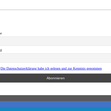
e
il
Die Datenschutzerklärung habe ich gelesen und zur Kenntnis genommen