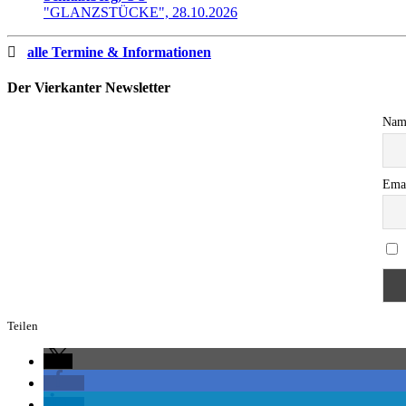
"GLANZSTÜCKE", 28.10.2026
alle Termine & Informationen
Der Vierkanter Newsletter
Nam
Ema
Teilen