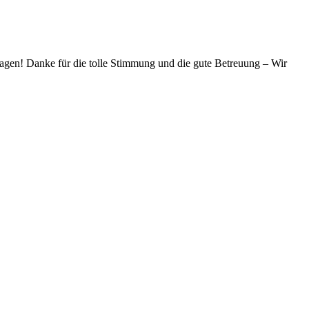
agen! Danke für die tolle Stimmung und die gute Betreuung – Wir