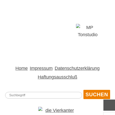
Home
Impressum
Datenschutzerklärung
Haftungsausschluß