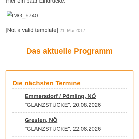
Hier ein paar Eindrücke:
[Not a valid template]
21. Mai 2017
Das aktuelle Programm
Die nächsten Termine
Emmersdorf / Pömling, NÖ
"GLANZSTÜCKE", 20.08.2026
Gresten, NÖ
"GLANZSTÜCKE", 22.08.2026