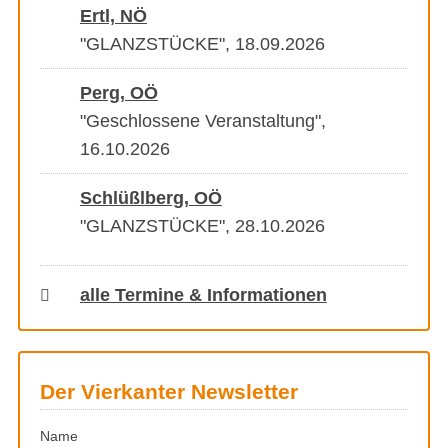
Ertl, NÖ
"GLANZSTÜCKE", 18.09.2026
Perg, OÖ
"Geschlossene Veranstaltung",
16.10.2026
Schlüßlberg, OÖ
"GLANZSTÜCKE", 28.10.2026
alle Termine & Informationen
Der Vierkanter Newsletter
Name