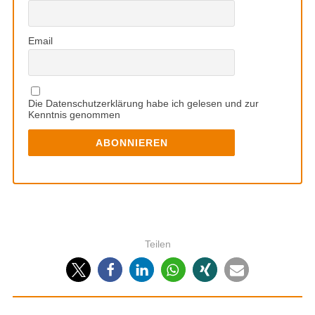
Email
Die Datenschutzerklärung habe ich gelesen und zur
Kenntnis genommen
Teilen