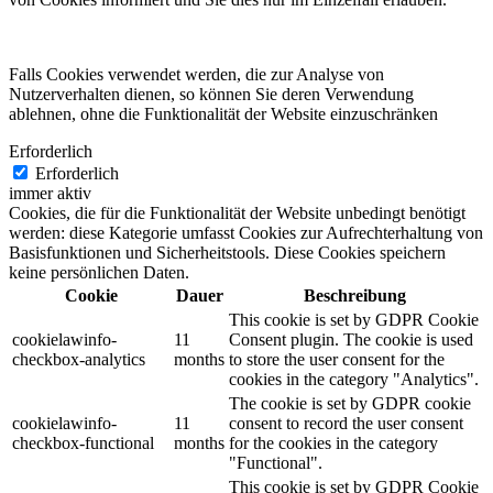
Falls Cookies verwendet werden, die zur Analyse von
Nutzerverhalten dienen, so können Sie deren Verwendung
ablehnen, ohne die Funktionalität der Website einzuschränken
Erforderlich
Erforderlich
immer aktiv
Cookies, die für die Funktionalität der Website unbedingt benötigt
werden: diese Kategorie umfasst Cookies zur Aufrechterhaltung von
Basisfunktionen und Sicherheitstools. Diese Cookies speichern
keine persönlichen Daten.
Cookie
Dauer
Beschreibung
This cookie is set by GDPR Cookie
cookielawinfo-
11
Consent plugin. The cookie is used
checkbox-analytics
months
to store the user consent for the
cookies in the category "Analytics".
The cookie is set by GDPR cookie
cookielawinfo-
11
consent to record the user consent
checkbox-functional
months
for the cookies in the category
"Functional".
This cookie is set by GDPR Cookie