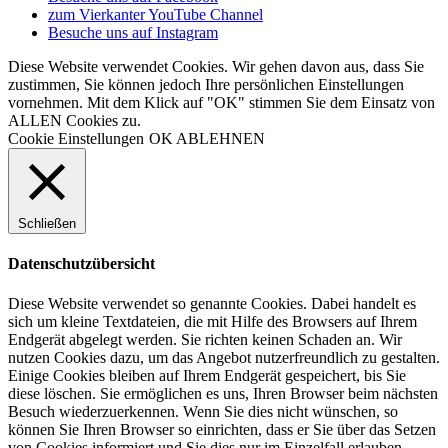
zum Vierkanter YouTube Channel
Besuche uns auf Instagram
Diese Website verwendet Cookies. Wir gehen davon aus, dass Sie
zustimmen, Sie können jedoch Ihre persönlichen Einstellungen
vornehmen. Mit dem Klick auf "OK" stimmen Sie dem Einsatz von
ALLEN Cookies zu.
Cookie Einstellungen
OK
ABLEHNEN
Schließen
Datenschutzübersicht
Diese Website verwendet so genannte Cookies. Dabei handelt es
sich um kleine Textdateien, die mit Hilfe des Browsers auf Ihrem
Endgerät abgelegt werden. Sie richten keinen Schaden an. Wir
nutzen Cookies dazu, um das Angebot nutzerfreundlich zu gestalten.
Einige Cookies bleiben auf Ihrem Endgerät gespeichert, bis Sie
diese löschen. Sie ermöglichen es uns, Ihren Browser beim nächsten
Besuch wiederzuerkennen. Wenn Sie dies nicht wünschen, so
können Sie Ihren Browser so einrichten, dass er Sie über das Setzen
von Cookies informiert und Sie dies nur im Einzelfall erlauben.