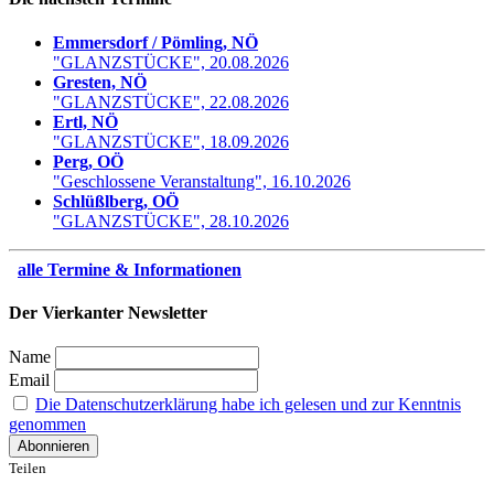
Emmersdorf / Pömling, NÖ
"GLANZSTÜCKE", 20.08.2026
Gresten, NÖ
"GLANZSTÜCKE", 22.08.2026
Ertl, NÖ
"GLANZSTÜCKE", 18.09.2026
Perg, OÖ
"Geschlossene Veranstaltung", 16.10.2026
Schlüßlberg, OÖ
"GLANZSTÜCKE", 28.10.2026
alle Termine & Informationen
Der Vierkanter Newsletter
Name
Email
Die Datenschutzerklärung habe ich gelesen und zur Kenntnis
genommen
Teilen