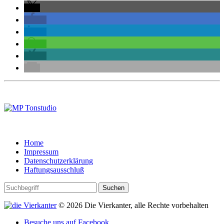
Home
Impressum
Datenschutzerklärung
Haftungsausschluß
© 2026 Die Vierkanter, alle Rechte vorbehalten
Besuche uns auf Facebook