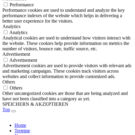
Performance
Performance cookies are used to understand and analyze the key
performance indexes of the website which helps in delivering a
better user experience for the visitors.
Analytics
Analytics
Analytical cookies are used to understand how visitors interact with
the website. These cookies help provide information on metrics the
number of visitors, bounce rate, traffic source, etc.
Advertisement
Advertisement
Advertisement cookies are used to provide visitors with relevant ads
and marketing campaigns. These cookies track visitors across
websites and collect information to provide customized ads.
Others
Others
Other uncategorized cookies are those that are being analyzed and
have not been classified into a category as yet.
SPEICHERN & AKZEPTIEREN
Top
Home
Termine