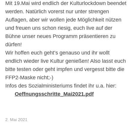
Mit 19.Mai wird endlich der Kulturlockdown beendet
werden. Natürlich vorerst nur unter strengen
Auflagen, aber wir wollen jede Möglichkeit nützen
und freuen uns schon riesig, euch live auf der
Bühne unser neues Programm präsentieren zu
dürfen!
Wir hoffen euch geht’s genauso und ihr wollt
endlich wieder live Kultur genießen! Also lasst euch
bitte testen oder geht impfen und vergesst bitte die
FFP2-Maske nicht;-)
Infos des Sozialministeriums findet ihr u.a. hier:
Oeffnungsschritte_Mai2021.pdf
2. Mai 2021