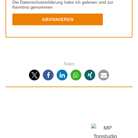
Die Datenschutzerklärung habe ich gelesen und zur
Kenntnis genommen
Teilen