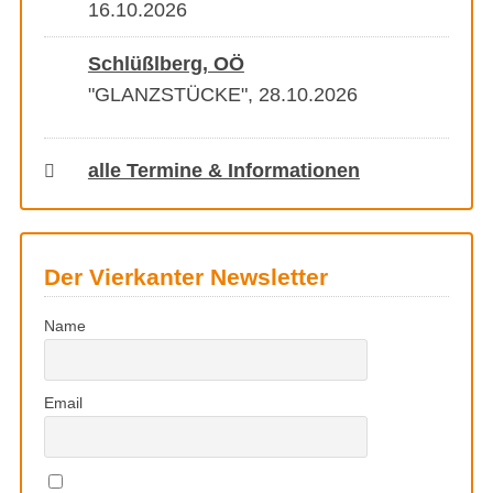
16.10.2026
Schlüßlberg, OÖ
"GLANZSTÜCKE", 28.10.2026
alle Termine & Informationen
Der Vierkanter Newsletter
Name
Email