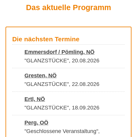
Das aktuelle Programm
Die nächsten Termine
Emmersdorf / Pömling, NÖ
"GLANZSTÜCKE", 20.08.2026
Gresten, NÖ
"GLANZSTÜCKE", 22.08.2026
Ertl, NÖ
"GLANZSTÜCKE", 18.09.2026
Perg, OÖ
"Geschlossene Veranstaltung",